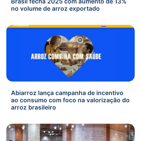
Brasil fecha 2025 com aumento de 13%
no volume de arroz exportado
Abiarroz lança campanha de incentivo
ao consumo com foco na valorização do
arroz brasileiro