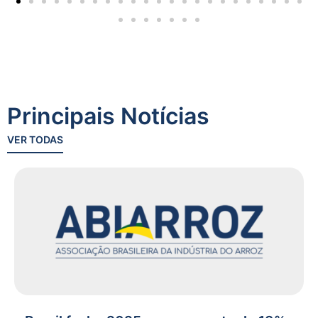
Principais Notícias
VER TODAS