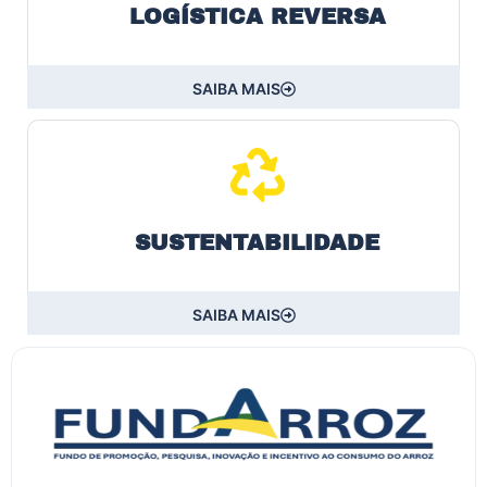
LOGÍSTICA REVERSA
SAIBA MAIS
SUSTENTABILIDADE
SAIBA MAIS