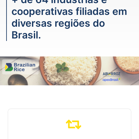
cooperativas filiadas em
diversas regiões do
Brasil.