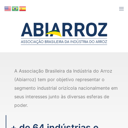
A Associação Brasileira da Indústria do Arroz
(Abiarroz) tem por objetivo representar o
segmento industrial orizícola nacionalmente em
seus interesses junto às diversas esferas de
poder.
+ de 64 indústrias e