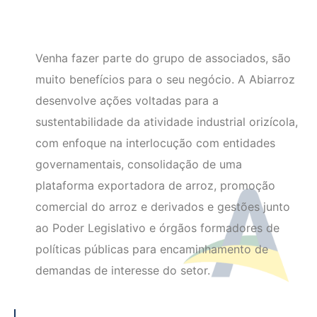
Venha fazer parte do grupo de associados, são
muito benefícios para o seu negócio. A Abiarroz
desenvolve ações voltadas para a
sustentabilidade da atividade industrial orizícola,
com enfoque na interlocução com entidades
governamentais, consolidação de uma
plataforma exportadora de arroz, promoção
comercial do arroz e derivados e gestões junto
ao Poder Legislativo e órgãos formadores de
políticas públicas para encaminhamento de
demandas de interesse do setor.