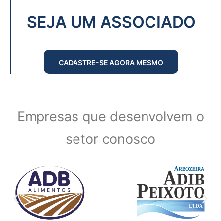
SEJA UM ASSOCIADO
CADASTRE-SE AGORA MESMO
Empresas que desenvolvem o
setor conosco