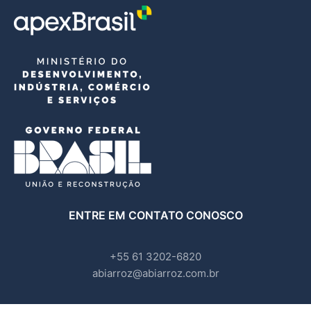
ENTRE EM CONTATO CONOSCO
+55 61 3202-6820
abiarroz@abiarroz.com.br