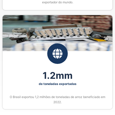
exportador do mundo.
1.2
mm
de toneladas exportadas
O Brasil exportou 1,2 milhões de toneladas de arroz beneficiado em
2022.