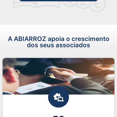
A ABIARROZ apoia o crescimento
dos seus associados