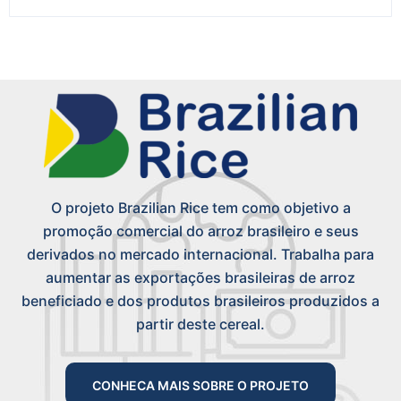
O projeto Brazilian Rice tem como objetivo a
promoção comercial do arroz brasileiro e seus
derivados no mercado internacional. Trabalha para
aumentar as exportações brasileiras de arroz
beneficiado e dos produtos brasileiros produzidos a
partir deste cereal.
CONHECA MAIS SOBRE O PROJETO