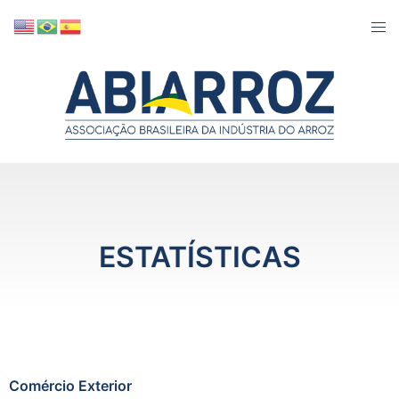
ESTATÍSTICAS
Comércio Exterior