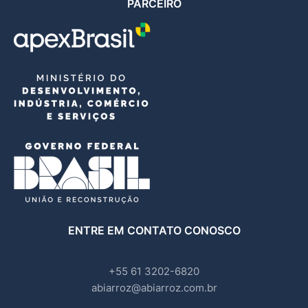
PARCEIRO
ENTRE EM CONTATO CONOSCO
+55 61 3202-6820
abiarroz@abiarroz.com.br