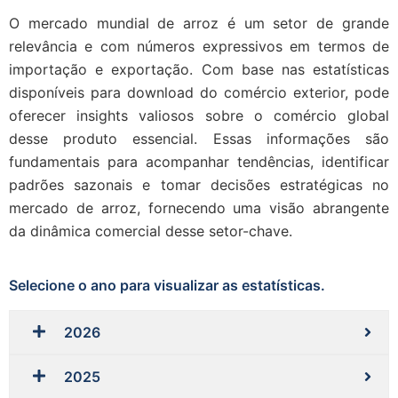
O mercado mundial de arroz é um setor de grande
relevância e com números expressivos em termos de
importação e exportação. Com base nas estatísticas
disponíveis para download do comércio exterior, pode
oferecer insights valiosos sobre o comércio global
desse produto essencial. Essas informações são
fundamentais para acompanhar tendências, identificar
padrões sazonais e tomar decisões estratégicas no
mercado de arroz, fornecendo uma visão abrangente
da dinâmica comercial desse setor-chave.
Selecione o ano para visualizar as estatísticas.
2026
2025