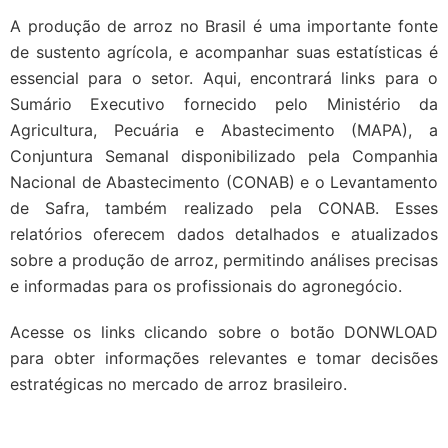
A produção de arroz no Brasil é uma importante fonte
de sustento agrícola, e acompanhar suas estatísticas é
essencial para o setor. Aqui, encontrará links para o
Sumário Executivo fornecido pelo Ministério da
Agricultura, Pecuária e Abastecimento (MAPA), a
Conjuntura Semanal disponibilizado pela Companhia
Nacional de Abastecimento (CONAB) e o Levantamento
de Safra, também realizado pela CONAB. Esses
relatórios oferecem dados detalhados e atualizados
sobre a produção de arroz, permitindo análises precisas
e informadas para os profissionais do agronegócio.
Acesse os links clicando sobre o botão DONWLOAD
para obter informações relevantes e tomar decisões
estratégicas no mercado de arroz brasileiro.