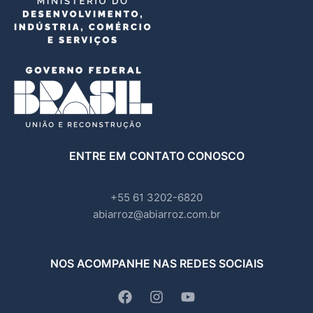
ENTRE EM CONTATO CONOSCO
+55 61 3202-6820
abiarroz@abiarroz.com.br
NOS ACOMPANHE NAS REDES SOCIAIS