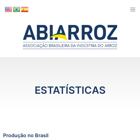
ESTATÍSTICAS
Produção no Brasil