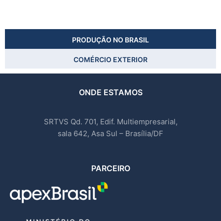
PRODUÇÃO NO BRASIL
COMÉRCIO EXTERIOR
ONDE ESTAMOS
SRTVS Qd. 701, Edif. Multiempresarial,
sala 642, Asa Sul – Brasília/DF
PARCEIRO